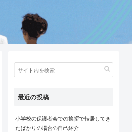
最近の投稿
小学校の保護者会での挨拶で転居してき
たばかりの場合の自己紹介