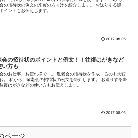
会の招待状の例文の来賓の方向けを紹介します。 お送りする際
ポイントもお伝えします。
2017.08.06
老会の招待状のポイントと例文！！往復はがきなど
使い方も
会のお仕事、お疲れ様です。 敬老会の招待状を作成するのも大変
ね。 私から、敬老会の招待状の例文を紹介します。 お送りする際
往復はがきなどの使い方もお伝えします。
2017.08.06
のページ