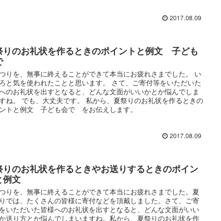
2017.08.09
祭りのお礼状を作るときのポイントと例文 子ども
で
つりを、無事に終えることができて本当にお疲れさまでした。 い
ろと気を使われたことと思います。 さて、ご寄付等をいただいた
へのお礼状を出すとなると、どんな文面がいいかとか悩んでしま
すね。 でも、大丈夫です。 私から、夏祭りのお礼状を作るときの
ントと例文 子ども会で をお伝えします。
2017.08.09
祭りのお礼状を作るときやお送りするときのポイン
と例文
つりを、無事に終えることができて本当にお疲れさまでした。夏
りでは、たくさんの皆様に寄付などを頂戴しました。さて、ご寄
をいただいた皆様へのお礼状を出すとなると、どんな文面がいい
か送り方とか悩んでしまいますね。私から、夏祭りのお礼状を作