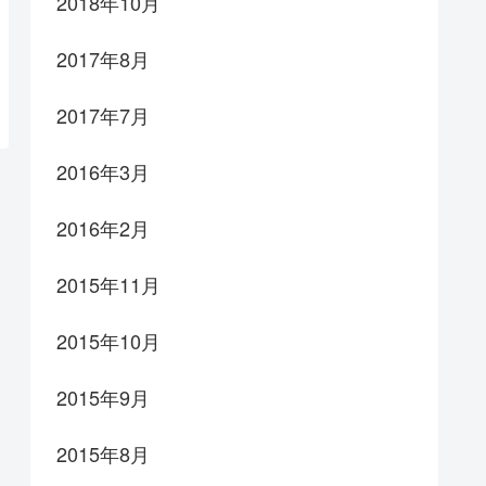
2018年10月
2017年8月
2017年7月
2016年3月
2016年2月
2015年11月
2015年10月
2015年9月
2015年8月