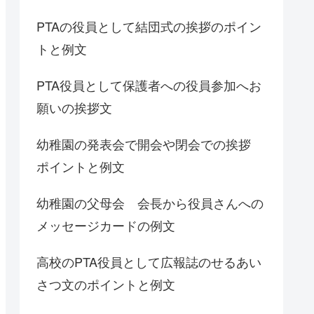
PTAの役員として結団式の挨拶のポイン
トと例文
PTA役員として保護者への役員参加へお
願いの挨拶文
幼稚園の発表会で開会や閉会での挨拶
ポイントと例文
幼稚園の父母会 会長から役員さんへの
メッセージカードの例文
高校のPTA役員として広報誌のせるあい
さつ文のポイントと例文