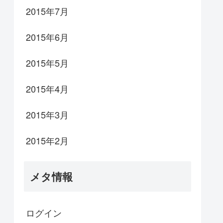
2015年7月
2015年6月
2015年5月
2015年4月
2015年3月
2015年2月
メタ情報
ログイン