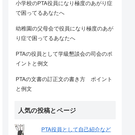
小学校のPTA役員になり極度のあがり症
で困ってるあなたへ
幼稚園の父母会で役員になり極度のあが
り症で困ってるあなたへ
PTAの役員として学級懇談会の司会のポ
イントと例文
PTAの文書の訂正文の書き方 ポイント
と例文
人気の投稿とページ
PTA役員として自己紹介など