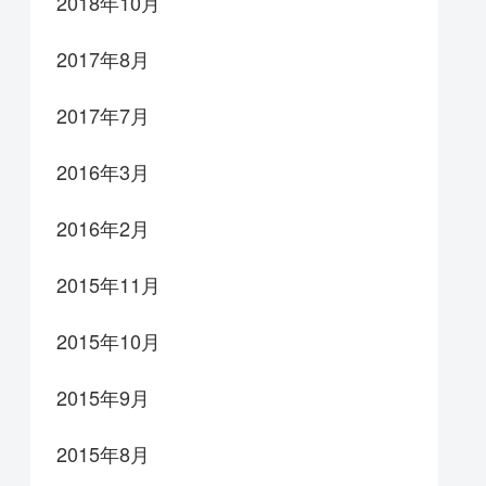
2018年10月
2017年8月
2017年7月
2016年3月
2016年2月
2015年11月
2015年10月
2015年9月
2015年8月