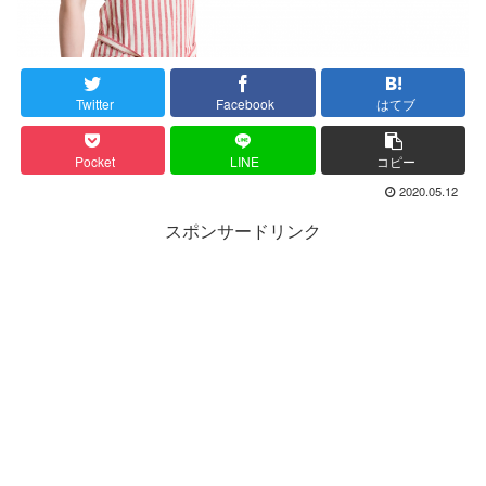
Twitter
Facebook
はてブ
Pocket
LINE
コピー
2020.05.12
スポンサードリンク