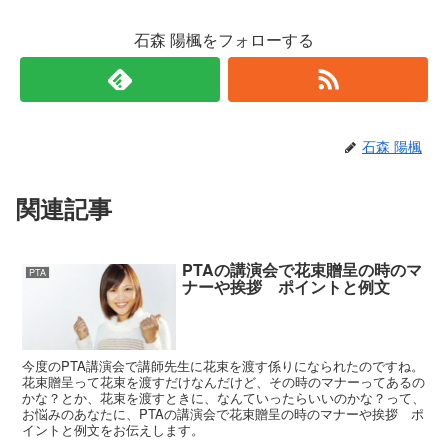
石森 陽楓をフォローする
石森 陽楓
関連記事
PTAの講演会で花束贈呈の時のマ
PTA
ナーや挨拶 ポイントと例文
今度のPTA講演会で講師先生に花束を渡す係りになられたのですね。
花束贈呈って花束を渡すだけなんだけど、その時のマナーってあるの
かな？とか、花束を渡すときに、なんていったらいいのかな？って、
お悩みのあなたに、PTAの講演会で花束贈呈の時のマナーや挨拶 ポ
イントと例文をお伝えします。