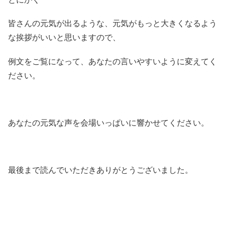
皆さんの元気が出るような、元気がもっと大きくなるよう
な挨拶がいいと思いますので、
例文をご覧になって、あなたの言いやすいように変えてく
ださい。
あなたの元気な声を会場いっぱいに響かせてください。
最後まで読んでいただきありがとうございました。