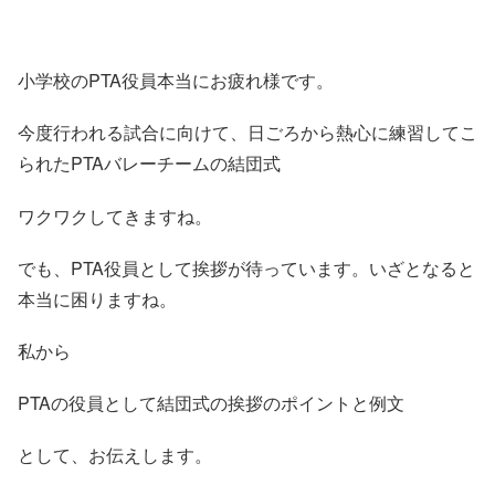
小学校のPTA役員本当にお疲れ様です。
今度行われる試合に向けて、日ごろから熱心に練習してこ
られたPTAバレーチームの結団式
ワクワクしてきますね。
でも、PTA役員として挨拶が待っています。いざとなると
本当に困りますね。
私から
PTAの役員として結団式の挨拶のポイントと例文
として、お伝えします。