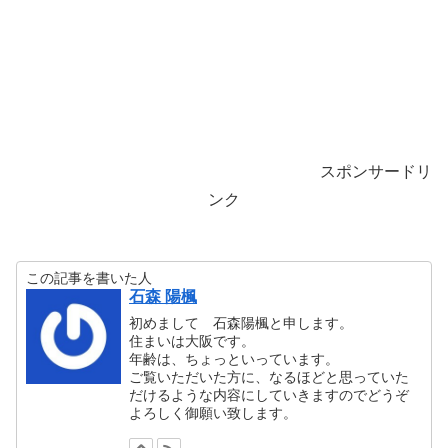
スポンサードリ
ンク
この記事を書いた人
石森 陽楓
初めまして 石森陽楓と申します。
住まいは大阪です。
年齢は、ちょっといっています。
ご覧いただいた方に、なるほどと思っていた
だけるような内容にしていきますのでどうぞ
よろしく御願い致します。