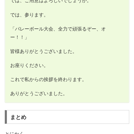
では、ご用意はよろしいでしょうか。
では、参ります。
「バレーボール大会、全力で頑張るぞー、オ
ー！！」
皆様ありがとうございました。
お座りください。
これで私からの挨拶を終わります。
ありがとうございました。
まとめ
とにかく