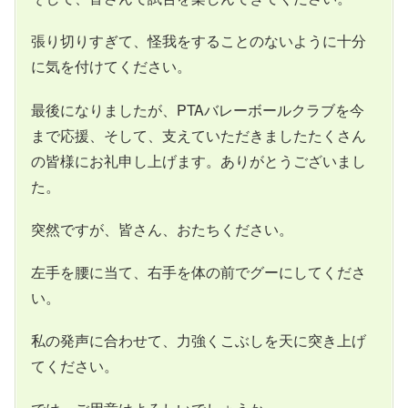
張り切りすぎて、怪我をすることのないように十分
に気を付けてください。
最後になりましたが、PTAバレーボールクラブを今
まで応援、そして、支えていただきましたたくさん
の皆様にお礼申し上げます。ありがとうございまし
た。
突然ですが、皆さん、おたちください。
左手を腰に当て、右手を体の前でグーにしてくださ
い。
私の発声に合わせて、力強くこぶしを天に突き上げ
てください。