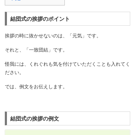
結団式の挨拶のポイント
挨拶の時に抜かせないのは、「元気」です。
それと、「一致団結」です。
怪我には、くれぐれも気を付けていただくことも入れてく
ださい。
では、例文をお伝えします。
結団式の挨拶の例文