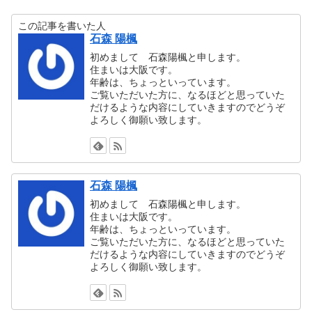
この記事を書いた人
石森 陽楓
初めまして 石森陽楓と申します。
住まいは大阪です。
年齢は、ちょっといっています。
ご覧いただいた方に、なるほどと思っていた
だけるような内容にしていきますのでどうぞ
よろしく御願い致します。
石森 陽楓
初めまして 石森陽楓と申します。
住まいは大阪です。
年齢は、ちょっといっています。
ご覧いただいた方に、なるほどと思っていた
だけるような内容にしていきますのでどうぞ
よろしく御願い致します。