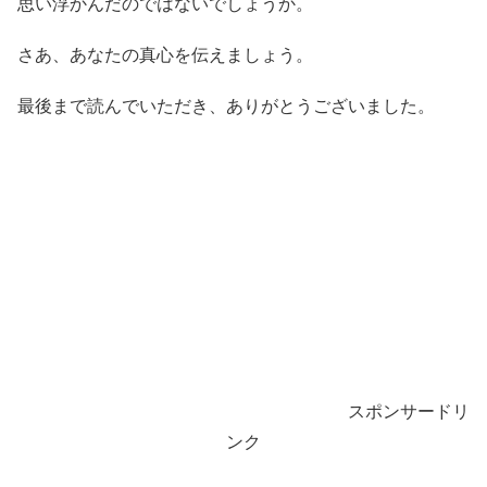
思い浮かんだのではないでしょうか。
さあ、あなたの真心を伝えましょう。
最後まで読んでいただき、ありがとうございました。
スポンサードリ
ンク