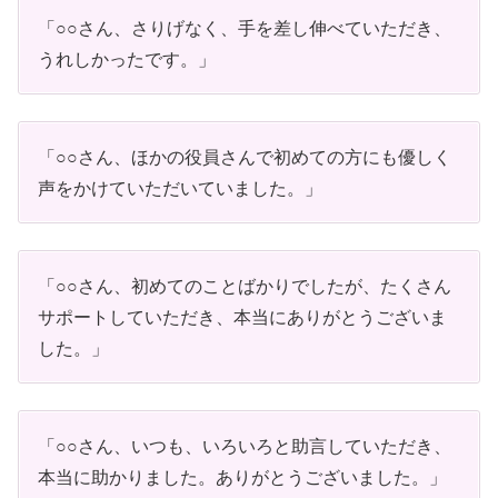
「○○さん、さりげなく、手を差し伸べていただき、
うれしかったです。」
「○○さん、ほかの役員さんで初めての方にも優しく
声をかけていただいていました。」
「○○さん、初めてのことばかりでしたが、たくさん
サポートしていただき、本当にありがとうございま
した。」
「○○さん、いつも、いろいろと助言していただき、
本当に助かりました。ありがとうございました。」