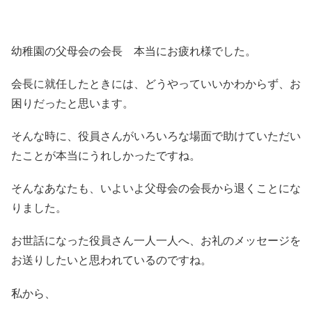
幼稚園の父母会の会長 本当にお疲れ様でした。
会長に就任したときには、どうやっていいかわからず、お
困りだったと思います。
そんな時に、役員さんがいろいろな場面で助けていただい
たことが本当にうれしかったですね。
そんなあなたも、いよいよ父母会の会長から退くことにな
りました。
お世話になった役員さん一人一人へ、お礼のメッセージを
お送りしたいと思われているのですね。
私から、