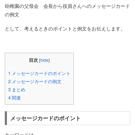
幼稚園の父母会 会長から役員さんへのメッセージカード
の例文
として、考えるときのポイントと例文をお伝えします。
目次
[
hide
]
1
メッセージカードのポイント
2
メッセージカードの例文
3
まとめ
4
関連
メッセージカードのポイント
キーワードは、