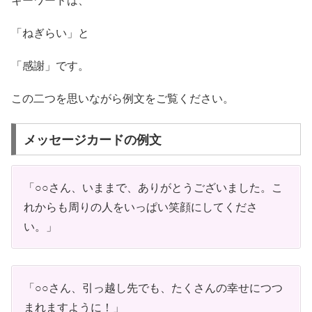
「ねぎらい」と
「感謝」です。
この二つを思いながら例文をご覧ください。
メッセージカードの例文
「○○さん、いままで、ありがとうございました。こ
れからも周りの人をいっぱい笑顔にしてくださ
い。」
「○○さん、引っ越し先でも、たくさんの幸せにつつ
まれますように！」