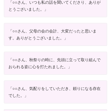
「○○さん、いつも私の話を聞いてくださり、ありが
とうございました。」
「○○さん、父母の会の会計、大変だったと思いま
す。ありがとうございました。」
「○○さん、秋祭りの時に、先頭に立って取り組んで
おられる姿に心を打たれました。」
「○○さん、気配りをしていただき、頼りになる存在
でした。」