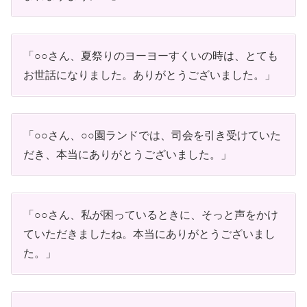
「○○さん、夏祭りのヨーヨーすくいの時は、とても
お世話になりました。ありがとうございました。」
「○○さん、○○園ランドでは、司会を引き受けていた
だき、本当にありがとうございました。」
「○○さん、私が困っているときに、そっと声をかけ
ていただきましたね。本当にありがとうございまし
た。」