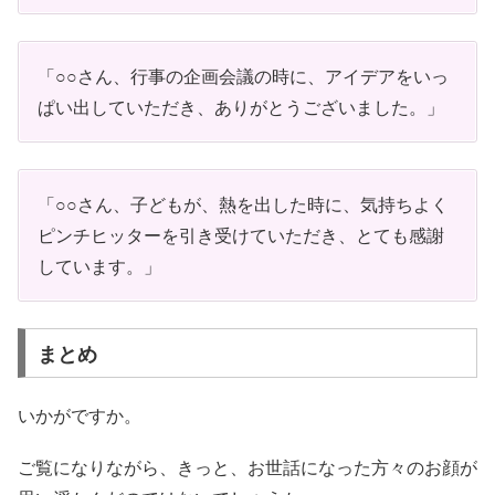
「○○さん、行事の企画会議の時に、アイデアをいっ
ぱい出していただき、ありがとうございました。」
「○○さん、子どもが、熱を出した時に、気持ちよく
ピンチヒッターを引き受けていただき、とても感謝
しています。」
まとめ
いかがですか。
ご覧になりながら、きっと、お世話になった方々のお顔が