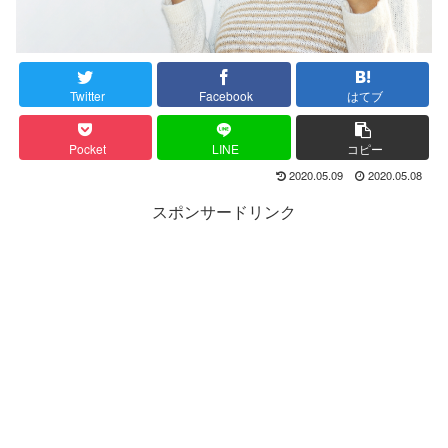
Twitter
Facebook
はてブ
Pocket
LINE
コピー
2020.05.09
2020.05.08
スポンサードリンク