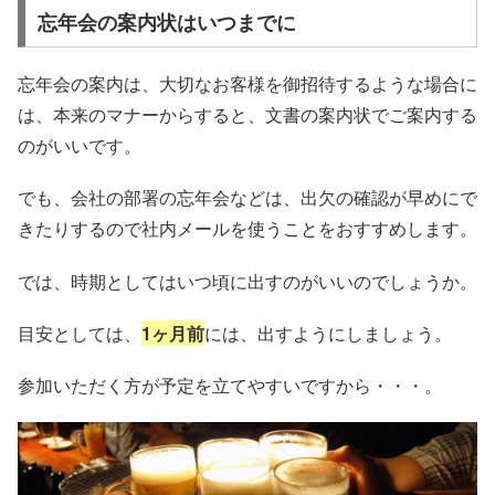
忘年会の案内状はいつまでに
忘年会の案内は、大切なお客様を御招待するような場合に
は、本来のマナーからすると、文書の案内状でご案内する
のがいいです。
でも、会社の部署の忘年会などは、出欠の確認が早めにで
きたりするので社内メールを使うことをおすすめします。
では、時期としてはいつ頃に出すのがいいのでしょうか。
目安としては、
1ヶ月前
には、出すようにしましょう。
参加いただく方が予定を立てやすいですから・・・。