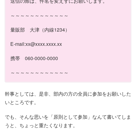
送信の際は、件名を変えずにお願いします。
～～～～～～～～～～～～
量販部 大津（内線1234）
E-mail:xx@xxxx.xxxx.xx
携帯 060-0000-0000
～～～～～～～～～～～～
幹事としては、是非、部内の方の全員に参加をお願いした
いところです。
でも、そんな思いを「原則として参加」なんて書いてしま
うと、ちょっと重たくなります。