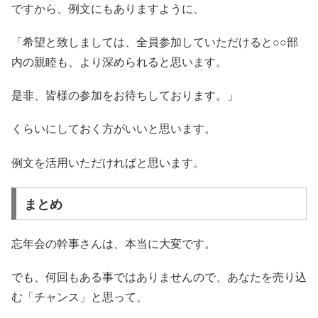
ですから、例文にもありますように、
「希望と致しましては、全員参加していただけると○○部
内の親睦も、より深められると思います。
是非、皆様の参加をお待ちしております。」
くらいにしておく方がいいと思います。
例文を活用いただければと思います。
まとめ
忘年会の幹事さんは、本当に大変です。
でも、何回もある事ではありませんので、あなたを売り込
む「チャンス」と思って、