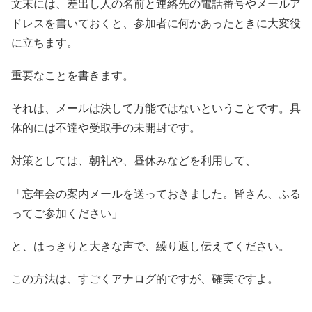
文末には、差出し人の名前と連絡先の電話番号やメールア
ドレスを書いておくと、参加者に何かあったときに大変役
に立ちます。
重要なことを書きます。
それは、メールは決して万能ではないということです。具
体的には不達や受取手の未開封です。
対策としては、朝礼や、昼休みなどを利用して、
「忘年会の案内メールを送っておきました。皆さん、ふる
ってご参加ください」
と、はっきりと大きな声で、繰り返し伝えてください。
この方法は、すごくアナログ的ですが、確実ですよ。