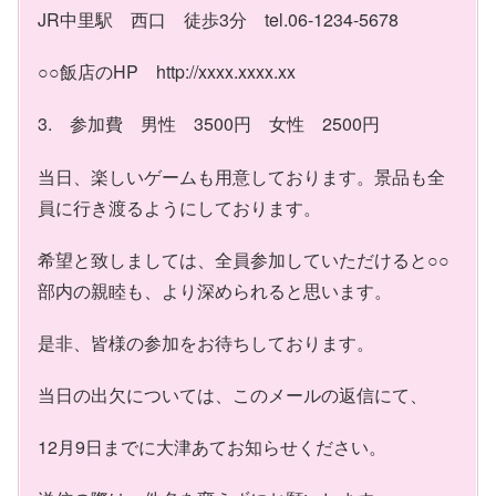
JR中里駅 西口 徒歩3分 tel.06-1234-5678
○○飯店のHP http://xxxx.xxxx.xx
3. 参加費 男性 3500円 女性 2500円
当日、楽しいゲームも用意しております。景品も全
員に行き渡るようにしております。
希望と致しましては、全員参加していただけると○○
部内の親睦も、より深められると思います。
是非、皆様の参加をお待ちしております。
当日の出欠については、このメールの返信にて、
12月9日までに大津あてお知らせください。