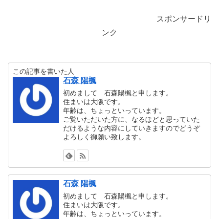
スポンサードリ
ンク
この記事を書いた人
石森 陽楓
初めまして 石森陽楓と申します。
住まいは大阪です。
年齢は、ちょっといっています。
ご覧いただいた方に、なるほどと思っていた
だけるような内容にしていきますのでどうぞ
よろしく御願い致します。
石森 陽楓
初めまして 石森陽楓と申します。
住まいは大阪です。
年齢は、ちょっといっています。