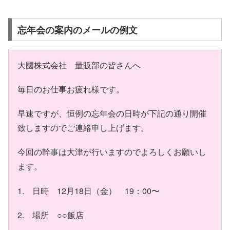
忘年会の案内のメールの例文
大國株式会社 量販部の皆さんへ
毎日のお仕事お疲れ様です。
早速ですが、恒例の忘年会の日時が下記の通り開催
致しますのでご連絡申し上げます。
今回の幹事は大津が行いますのでよろしくお願いし
ます。
1. 日時 12月18日（金） 19：00〜
2. 場所 ○○飯店