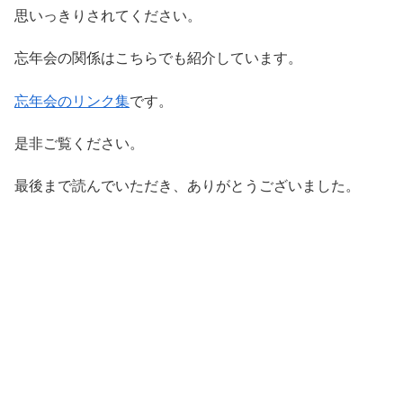
思いっきりされてください。
忘年会の関係はこちらでも紹介しています。
忘年会のリンク集
です。
是非ご覧ください。
最後まで読んでいただき、ありがとうございました。