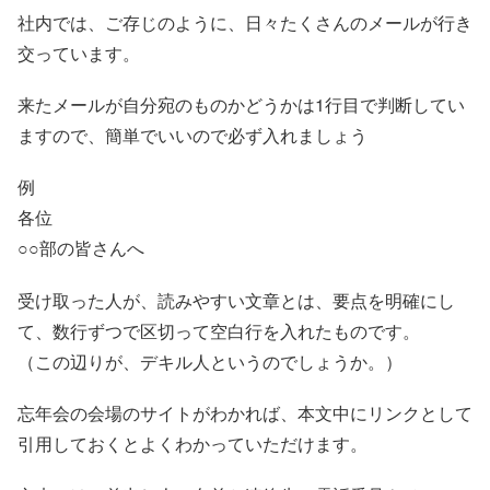
社内では、ご存じのように、日々たくさんのメールが行き
交っています。
来たメールが自分宛のものかどうかは1行目で判断してい
ますので、簡単でいいので必ず入れましょう
例
各位
○○部の皆さんへ
受け取った人が、読みやすい文章とは、要点を明確にし
て、数行ずつで区切って空白行を入れたものです。
（この辺りが、デキル人というのでしょうか。）
忘年会の会場のサイトがわかれば、本文中にリンクとして
引用しておくとよくわかっていただけます。