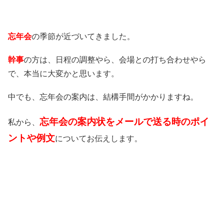
忘年会
の季節が近づいてきました。
幹事
の方は、日程の調整やら、会場との打ち合わせやら
で、本当に大変かと思います。
中でも、忘年会の案内は、結構手間がかかりますね。
忘年会の案内状をメールで送る時のポイ
私から、
ントや例文
についてお伝えします。