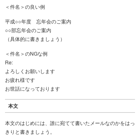
＜件名＞の良い例
平成○○年度 忘年会のご案内
○○部忘年会のご案内
（具体的に書きましょう）
＜件名＞のNGな例
Re:
よろしくお願いします
お疲れ様です
お世話になっております
本文
本文のはじめには、誰に宛てて書いたメールなのかをはっ
きりと書きましょう。