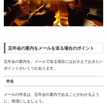
忘年会の案内をメールを送る場合のポイント
忘年会の案内を、メールで送る場合にはおさえておきたい
ポイントがいくつかあります。
件名
メールの件名は、忘年会の案内であることがわかるよう
に、簡潔にしましょう。